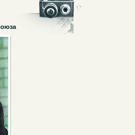
Союза