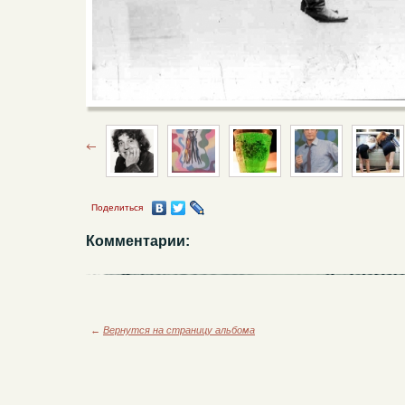
Поделиться
Комментарии:
←
Вернутся на страницу альбома