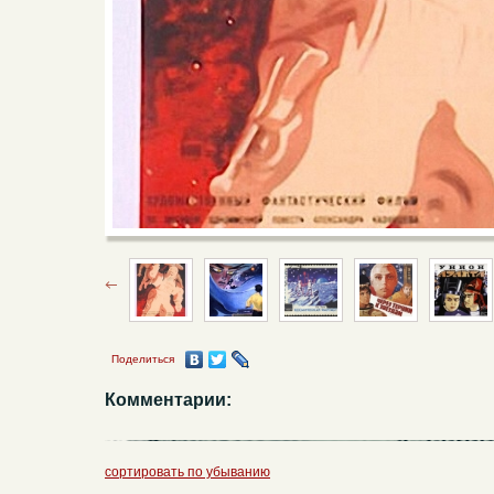
Поделиться
Комментарии:
сортировать по убыванию