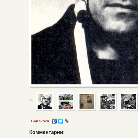
Поделиться
Комментарии: