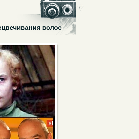
сцвечивания волос