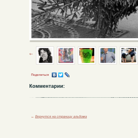
Поделиться
Комментарии:
←
Вернутся на страницу альбома