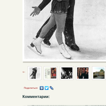
Поделиться
Комментарии: