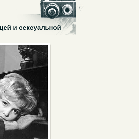
щей и сексуальной