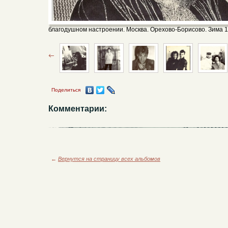
благодушном настроении. Москва. Орехово-Борисово. Зима 1
Поделиться
Комментарии:
←
Вернутся на страницу всех альбомов