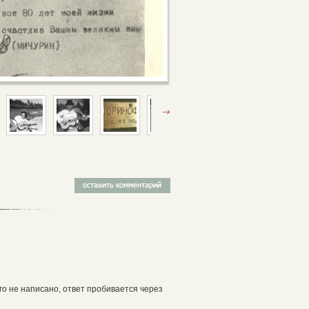
го не написано, ответ пробивается через