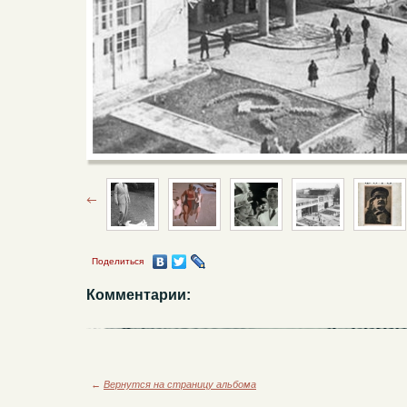
Поделиться
Комментарии:
←
Вернутся на страницу альбома