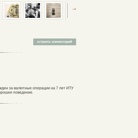
ужден за валютные операции на 7 лет ИТУ
хорошее поведение.