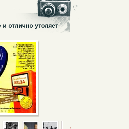
 и отлично утоляет