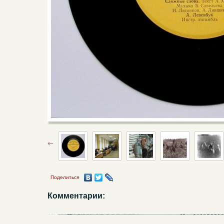
Поделиться
Комментарии: