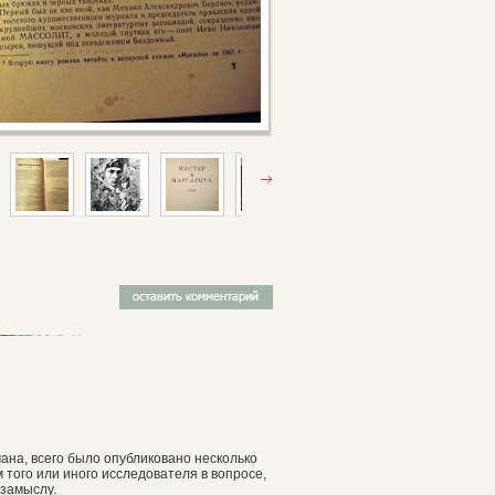
мана, всего было опубликовано несколько
 того или иного исследователя в вопросе,
 замыслу.