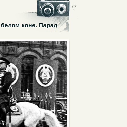
 белом коне. Парад