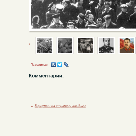
Поделиться
Комментарии:
←
Вернутся на страницу альбома