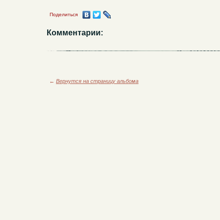
Поделиться
Комментарии:
←
Вернутся на страницу альбома