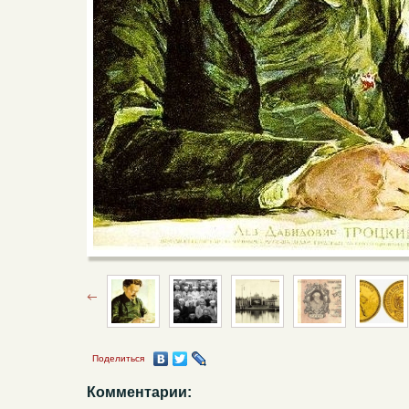
Поделиться
Комментарии: