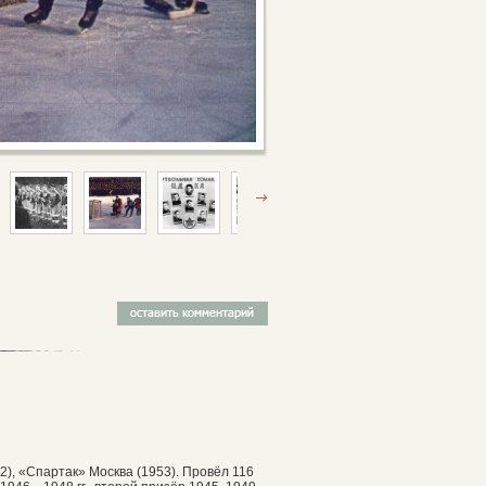
, «Спартак» Москва (1953). Провёл 116