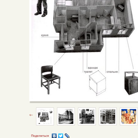
Поделиться