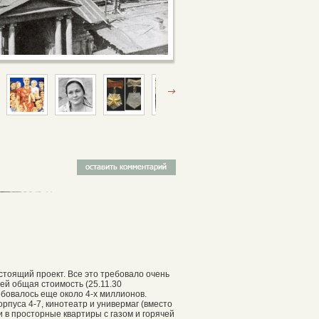
стоящий проект. Все это требовало очень
ей общая стоимость (25.11.30
ребовалось еще около 4-х миллионов.
рпуса 4-7, кинотеатр и универмаг (вместо
 в просторные квартиры с газом и горячей