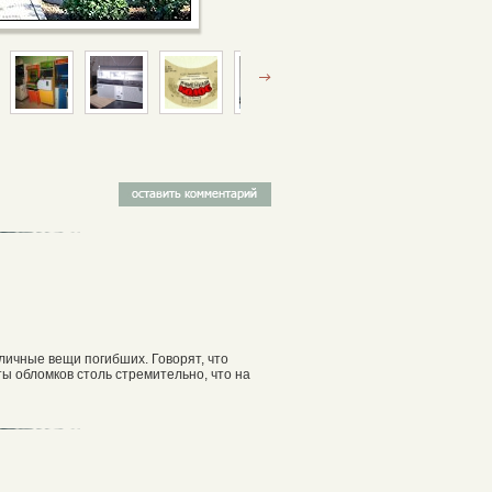
личные вещи погибших. Говорят, что
ы обломков столь стремительно, что на