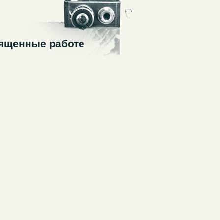
священные работе