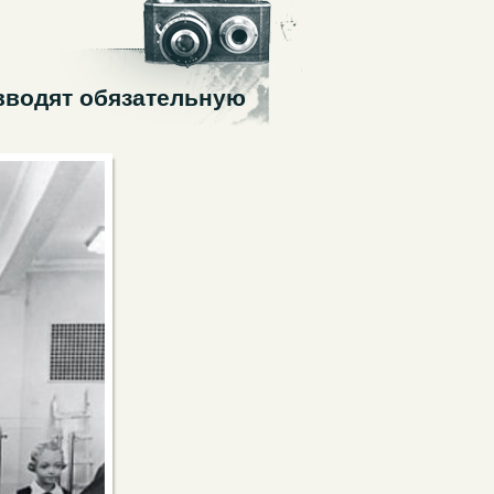
 вводят обязательную