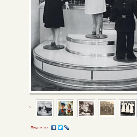
Поделиться