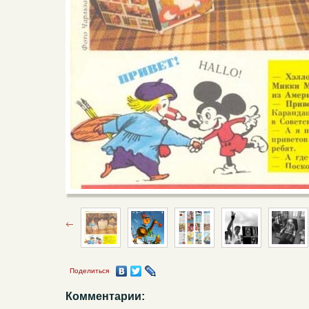
Поделиться
Комментарии: