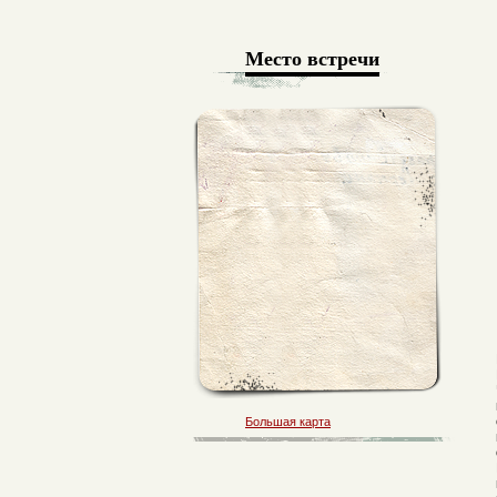
Место встречи
Большая карта