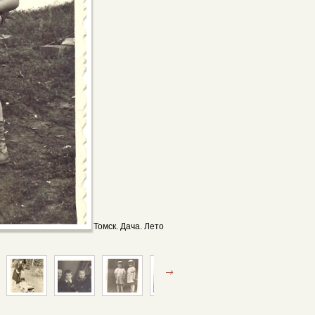
Томск. Дача. Лето