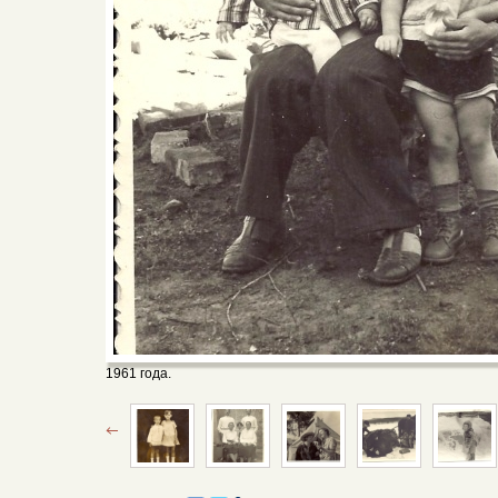
1961 года.