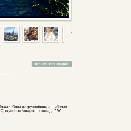
бласти. Одна из крупнейших и наиболее
С, ступенью Ангарского каскада ГЭС.