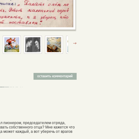
ыл пионером, председателем отряда,
вать собственного отца? Мне кажется что
а может каждый, а вот уберечь от врагов