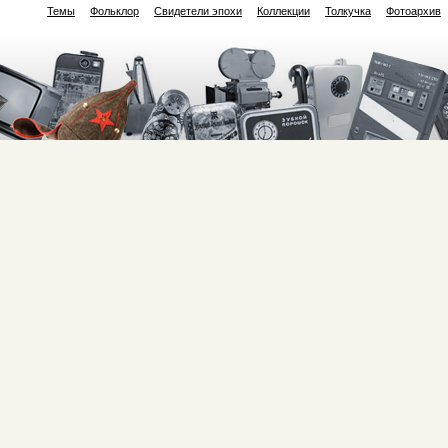
Темы
Фольклор
Свидетели эпохи
Коллекции
Толкучка
Фотоархив