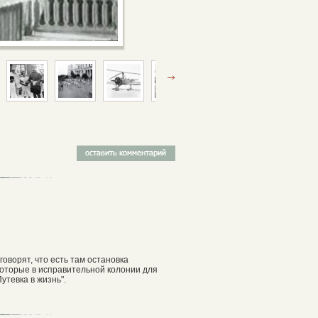
говорят, что есть там остановка
, которые в исправительной колонии для
утевка в жизнь".