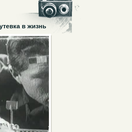
утевка в жизнь