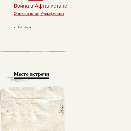
Война в Афганистане
Эпоха застоя
Мультфильмы
Все темы
Место встречи