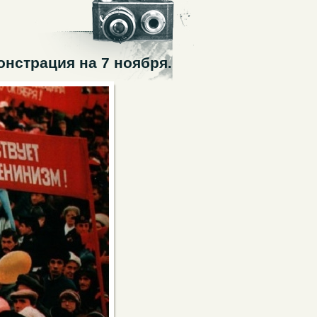
нстрация на 7 ноября.