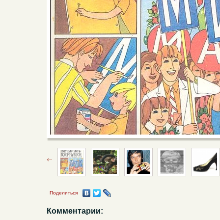
Поделиться
Комментарии: