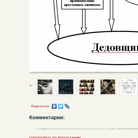
Поделиться
Комментарии:
сортировать по возрастанию