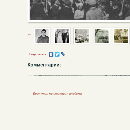
Поделиться
Комментарии:
←
Вернутся на страницу альбома