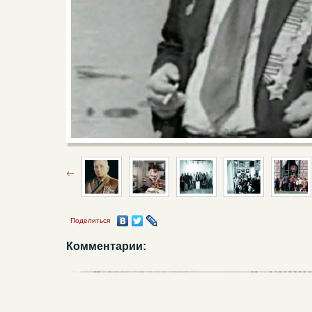
Поделиться
Комментарии: