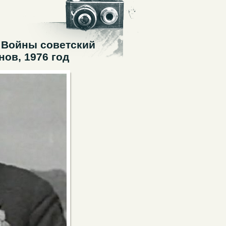
 Войны советский
ов, 1976 год