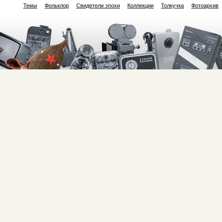
Темы
Фольклор
Свидетели эпохи
Коллекции
Толкучка
Фотоархив