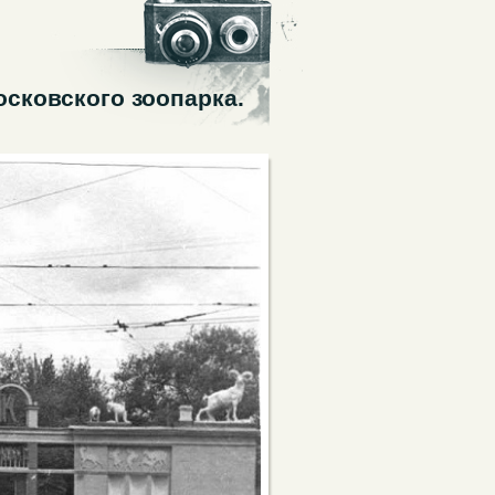
сковского зоопарка.