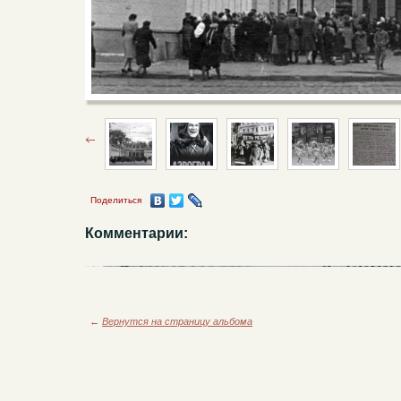
Поделиться
Комментарии:
←
Вернутся на страницу альбома