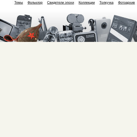
Темы
Фольклор
Свидетели эпохи
Коллекции
Толкучка
Фотоархив