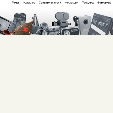
Темы
Фольклор
Свидетели эпохи
Коллекции
Толкучка
Фотоархив