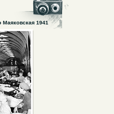
 Маяковская 1941