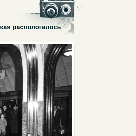
ская распологалось