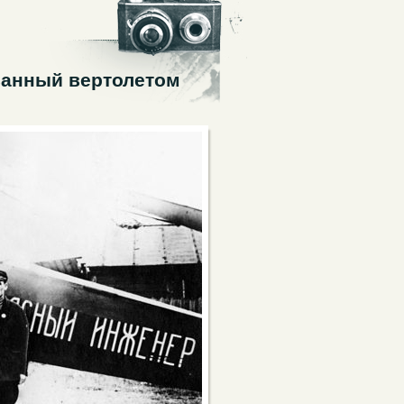
ванный вертолетом