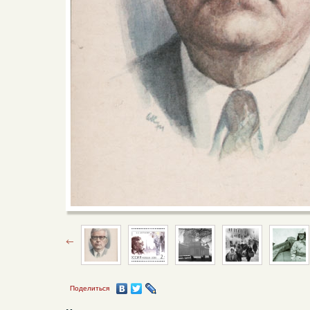
Поделиться