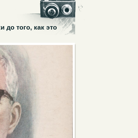
 до того, как это