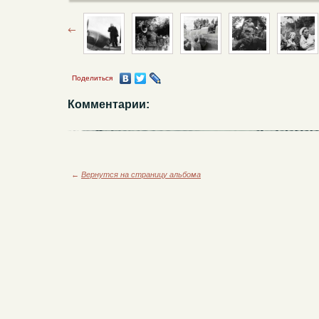
Поделиться
Комментарии:
←
Вернутся на страницу альбома