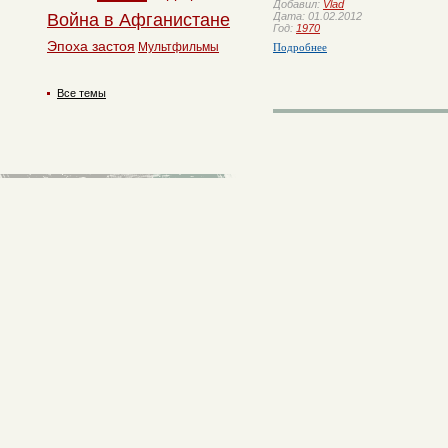
Добавил:
Vlad
Дата: 01.02.2012
Война в Афганистане
Год:
1970
Эпоха застоя
Подробнее
Мультфильмы
Все темы