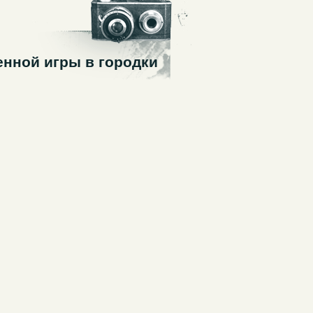
енной игры в городки