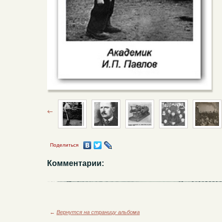
Поделиться
Комментарии:
←
Вернутся на страницу альбома