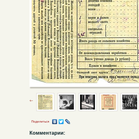
Поделиться
Комментарии: